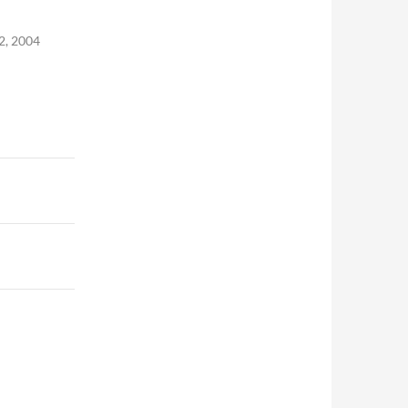
2, 2004