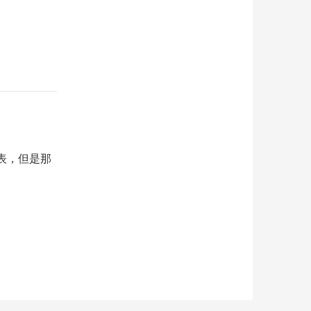
表，但是那