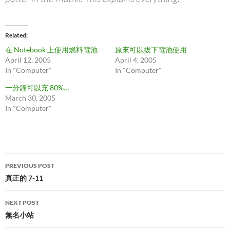
Related
在 Notebook 上使用燃料電池
原來可以拔下電池使用
April 12, 2005
April 4, 2005
In "Computer"
In "Computer"
一分鐘可以充 80%…
March 30, 2005
In "Computer"
Post
PREVIOUS POST
navigation
真正的 7-11
NEXT POST
無名小站