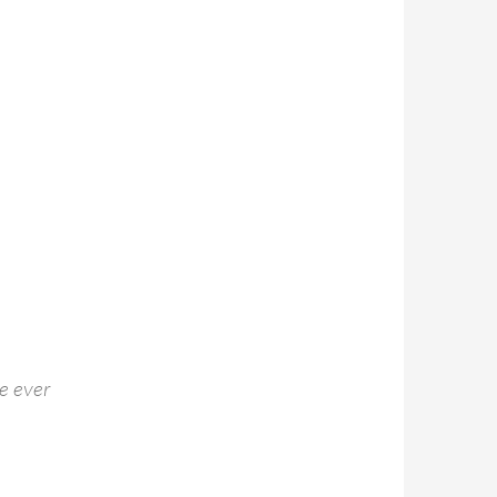
ve ever