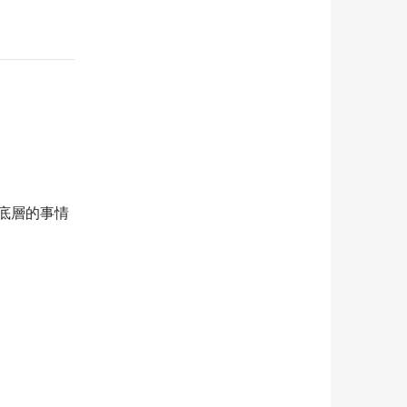
去做最底層的事情