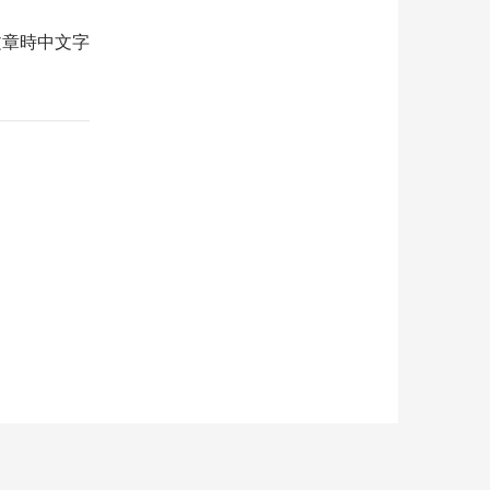
文章時中文字