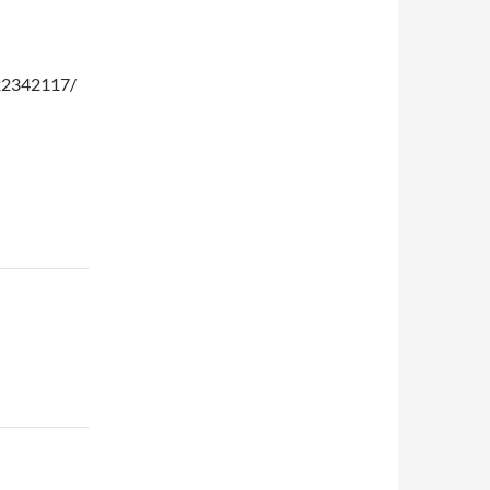
2342117/