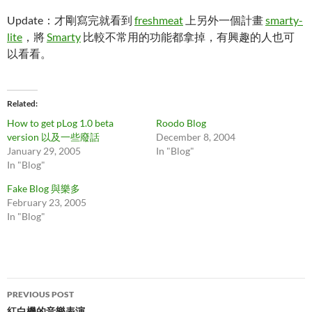
Update：才剛寫完就看到
freshmeat
上另外一個計畫
smarty-
lite
，將
Smarty
比較不常用的功能都拿掉，有興趣的人也可
以看看。
Related
How to get pLog 1.0 beta
Roodo Blog
version 以及一些廢話
December 8, 2004
January 29, 2005
In "Blog"
In "Blog"
Fake Blog 與樂多
February 23, 2005
In "Blog"
Post
PREVIOUS POST
紅白機的音樂表演