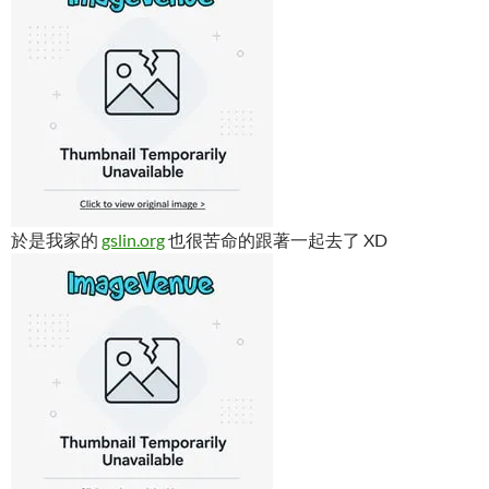
於是我家的
gslin.org
也很苦命的跟著一起去了 XD